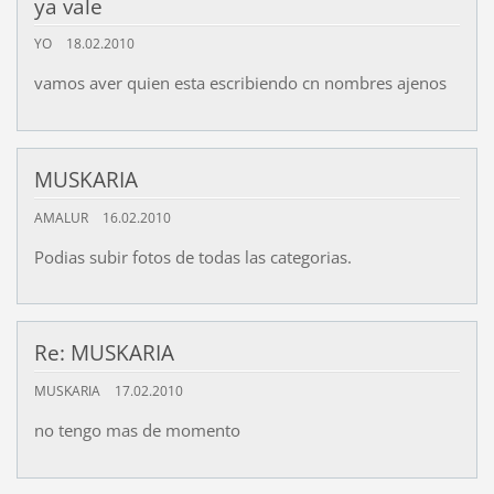
ya vale
YO
18.02.2010
vamos aver quien esta escribiendo cn nombres ajenos
MUSKARIA
AMALUR
16.02.2010
Podias subir fotos de todas las categorias.
Re: MUSKARIA
MUSKARIA
17.02.2010
no tengo mas de momento