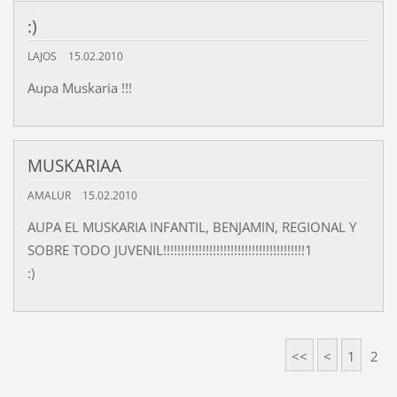
:)
LAJOS
15.02.2010
Aupa Muskaria !!!
MUSKARIAA
AMALUR
15.02.2010
AUPA EL MUSKARIA INFANTIL, BENJAMIN, REGIONAL Y
SOBRE TODO JUVENIL!!!!!!!!!!!!!!!!!!!!!!!!!!!!!!!!!!!!!!!!1
:)
<<
<
1
2